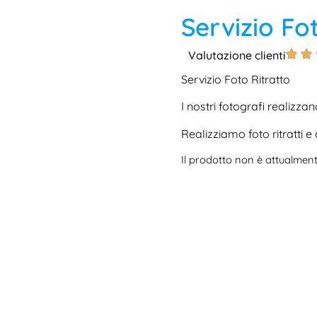
Servizio Fo
Valutazione clienti
Servizio Foto Ritratto
I nostri fotografi realizza
Realizziamo foto ritratti 
Il prodotto non è attualment