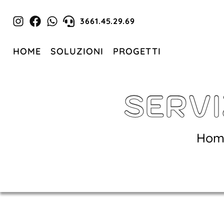
3661.45.29.69
HOME
SOLUZIONI
PROGETTI
SERVI
Hom