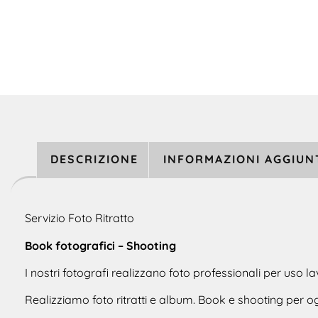
DESCRIZIONE
INFORMAZIONI AGGIUN
Servizio Foto Ritratto
Book fotografici – Shooting
I nostri fotografi realizzano foto professionali per uso l
Realizziamo foto ritratti e album. Book e shooting per o