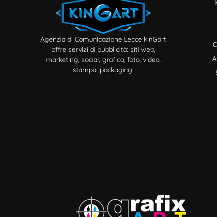
Agenzia di Comunicazione Lecce kinGart
offre servizi di pubblicità: siti web,
marketing, social, grafica, foto, video,
stampa, packaging.