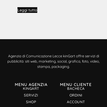
Leggi tutto
Agenzia di Comunicazione Lecce kinGart offre servizi di
pubblicità: siti web, marketing, social, grafica, foto, video,
stampa, packaging.
MENU AGENZIA
MENU CLIENTE
KINGART
BACHECA
SERVIZI
ORDINI
SHOP
ACCOUNT