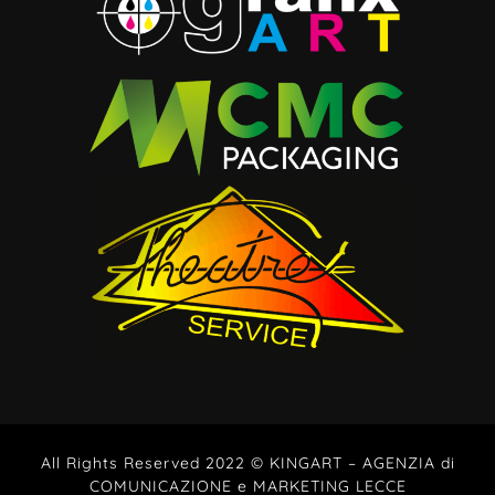
All Rights Reserved 2022 © KINGART – AGENZIA di
COMUNICAZIONE e MARKETING LECCE