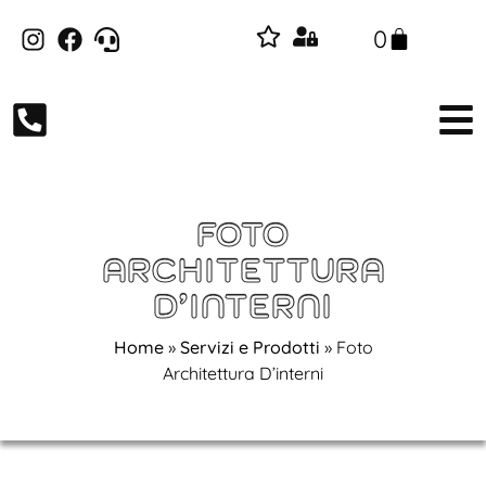
0
FOTO
ARCHITETTURA
D’INTERNI
Home
»
Servizi e Prodotti
»
Foto
Architettura D’interni