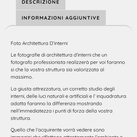
DESCRIZIONE
INFORMAZIONI AGGIUNTIVE
Foto Architettura D’interni
Le fotografie di architettura d’interni che un
fotografo professionista realizzerà per voi faranno
si che la vostra struttura sia valorizzata al
massimo.
La giusta attrezzatura, un corretto studio degli
interni, delle luci naturali e artificiali e l’ inquadratura
adatta faranno la differenza mostrando
nell’immediatezza i punti di forza della vostra
struttura.
Quello che l’acquirente vorrà vedere sono