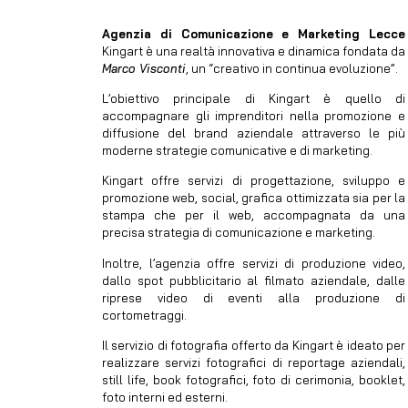
Agenzia di Comunicazione e Marketing Lecce
Kingart è una realtà innovativa e dinamica fondata da
Marco Visconti
, un “creativo in continua evoluzione”.
L’obiettivo principale di Kingart è quello di
accompagnare gli imprenditori nella promozione e
diffusione del brand aziendale attraverso le più
moderne strategie comunicative e di marketing.
Kingart offre servizi di progettazione, sviluppo e
promozione web, social, grafica ottimizzata sia per la
stampa che per il web, accompagnata da una
precisa strategia di comunicazione e marketing.
Inoltre, l’agenzia offre servizi di produzione video,
dallo spot pubblicitario al filmato aziendale, dalle
riprese video di eventi alla produzione di
cortometraggi.
Il servizio di fotografia offerto da Kingart è ideato per
realizzare servizi fotografici di reportage aziendali,
still life, book fotografici, foto di cerimonia, booklet,
foto interni ed esterni.