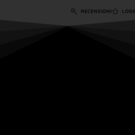
RECENSIONI
LOGI