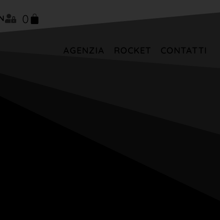
0
N
AGENZIA
ROCKET
CONTATTI