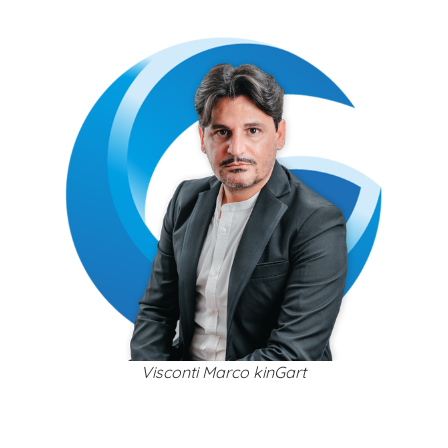
Visconti Marco kinGart