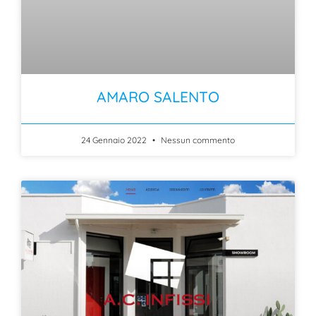
AMARO SALENTO
24 Gennaio 2022
Nessun commento