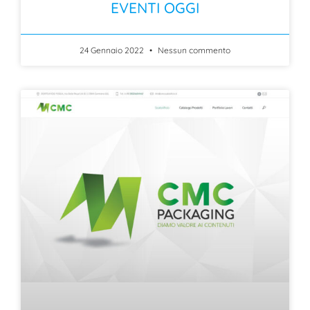
EVENTI OGGI
24 Gennaio 2022
Nessun commento