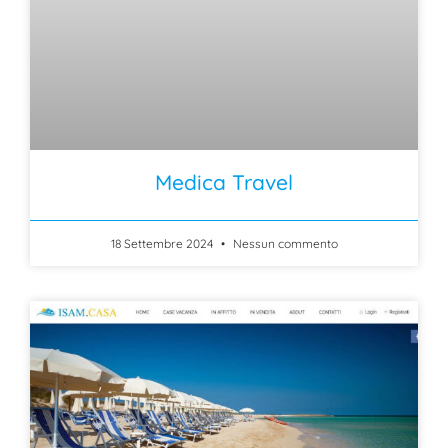
Medica Travel
18 Settembre 2024
Nessun commento