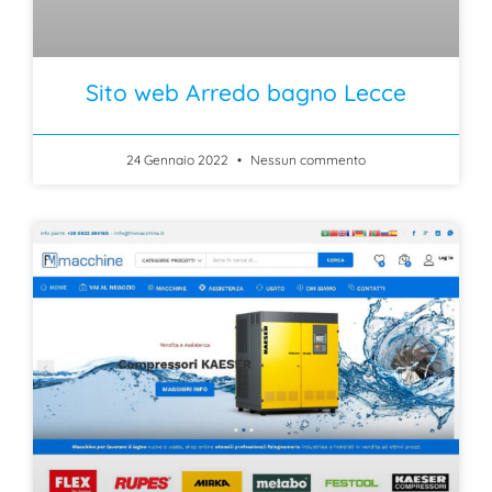
Sito web Arredo bagno Lecce
24 Gennaio 2022
Nessun commento