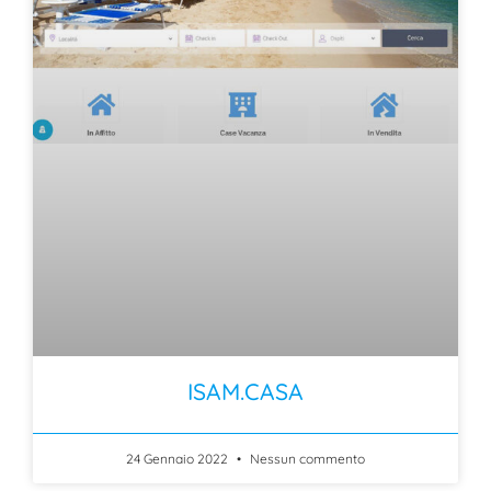
ISAM.CASA
24 Gennaio 2022
Nessun commento