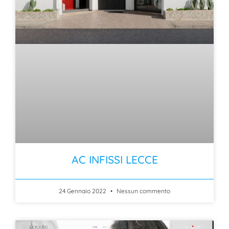
AC INFISSI LECCE
24 Gennaio 2022
Nessun commento