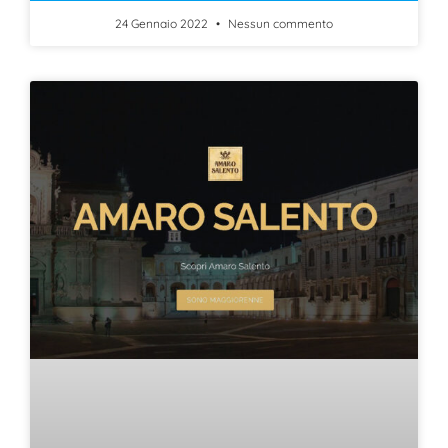
24 Gennaio 2022
Nessun commento