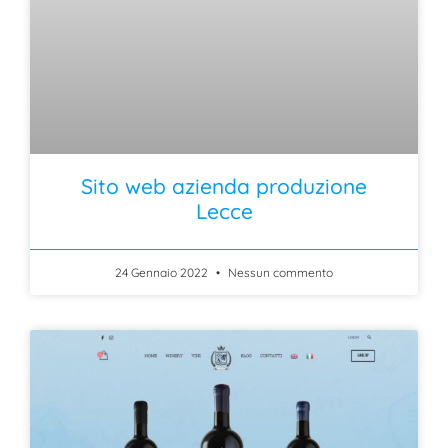
Sito web azienda produzione
Lecce
24 Gennaio 2022
Nessun commento