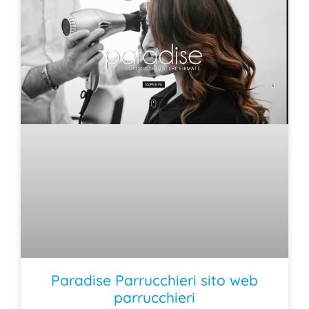
Paradise Parrucchieri sito web
parrucchieri