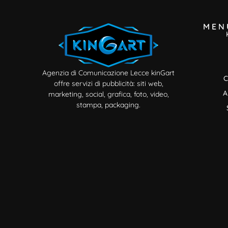
MEN
Agenzia di Comunicazione Lecce kinGart
offre servizi di pubblicità: siti web,
marketing, social, grafica, foto, video,
stampa, packaging.