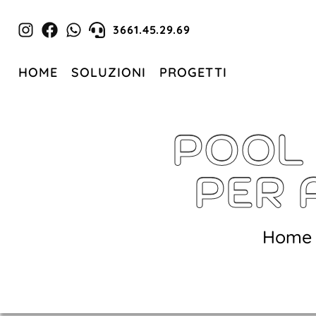
3661.45.29.69
HOME
SOLUZIONI
PROGETTI
POOL 
PER 
Home