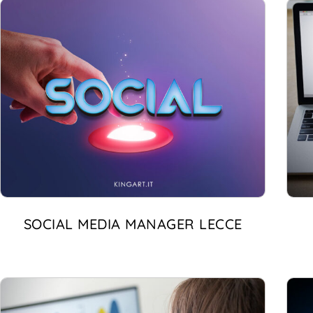
SOCIAL MEDIA MANAGER LECCE