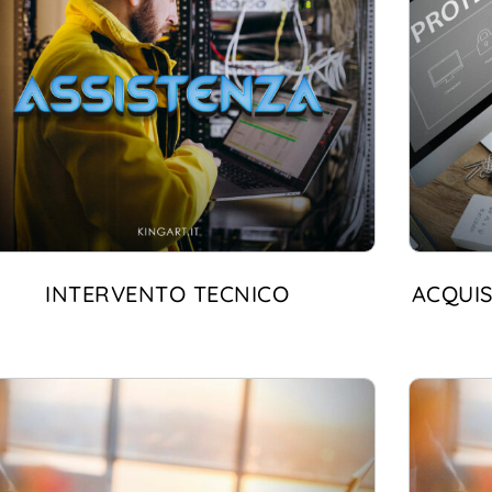
INTERVENTO TECNICO
ACQUIS