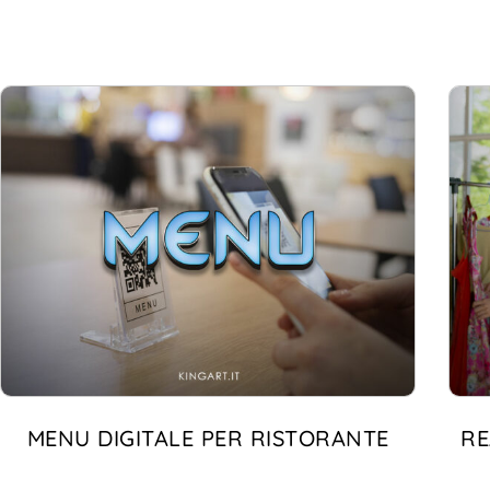
MENU DIGITALE PER RISTORANTE
RE