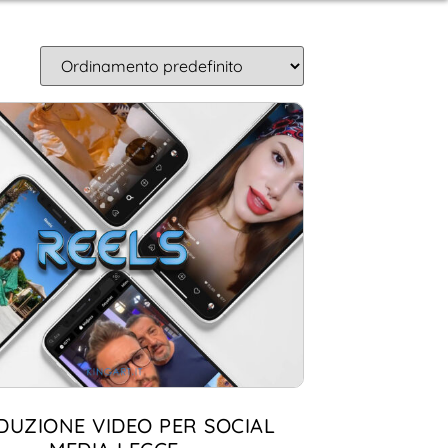
DUZIONE VIDEO PER SOCIAL