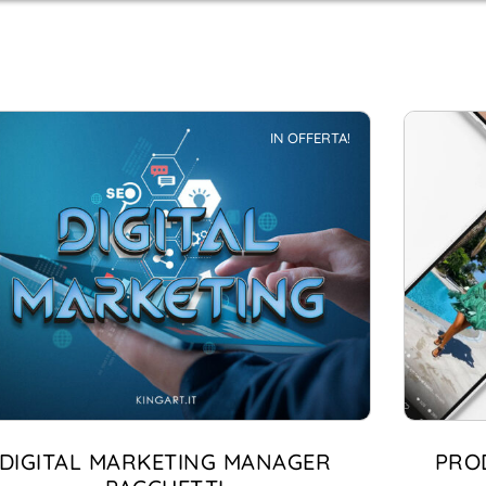
IN OFFERTA!
DIGITAL MARKETING MANAGER
PRO