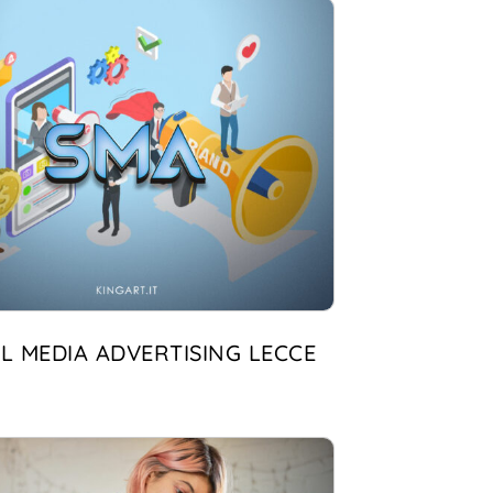
L MEDIA ADVERTISING LECCE