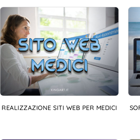
REALIZZAZIONE SITI WEB PER MEDICI
SO