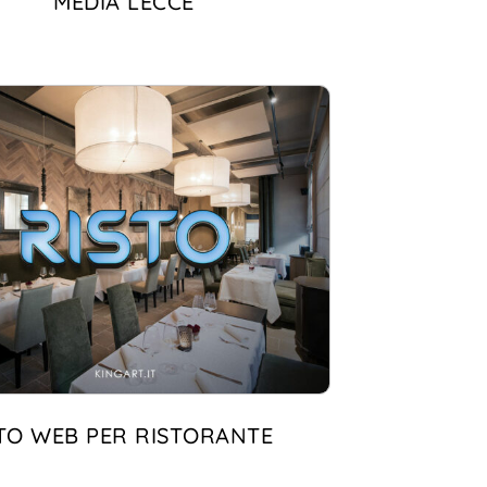
MEDIA LECCE
ITO WEB PER RISTORANTE