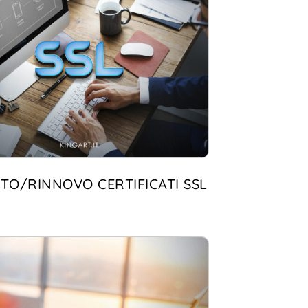
TO/RINNOVO CERTIFICATI SSL