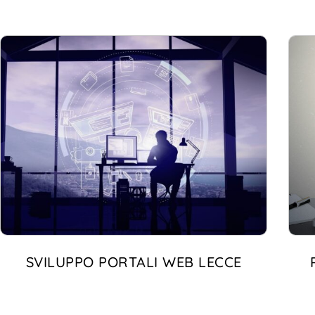
SVILUPPO PORTALI WEB LECCE