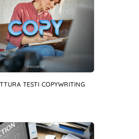
ITTURA TESTI COPYWRITING