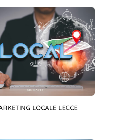
ARKETING LOCALE LECCE