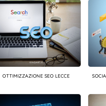
OTTIMIZZAZIONE SEO LECCE
SOCIA