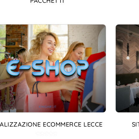
PACCHETTI
ALIZZAZIONE ECOMMERCE LECCE
S