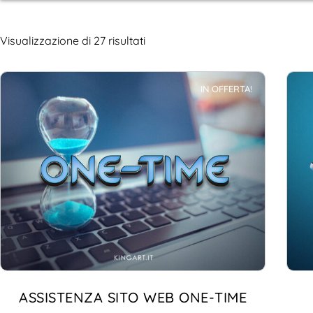
Visualizzazione di 27 risultati
IN OFFERTA!
ASSISTENZA SITO WEB ONE-TIME