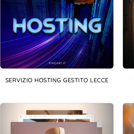
SERVIZIO HOSTING GESTITO LECCE