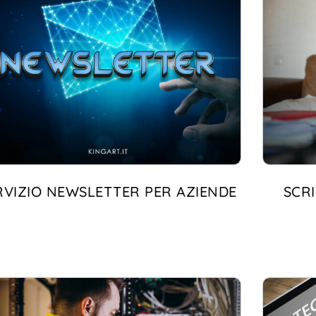
RVIZIO NEWSLETTER PER AZIENDE
SCR