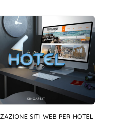
ZAZIONE SITI WEB PER HOTEL