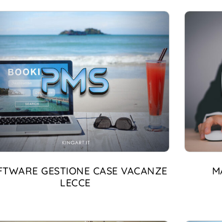
FTWARE GESTIONE CASE VACANZE
M
LECCE