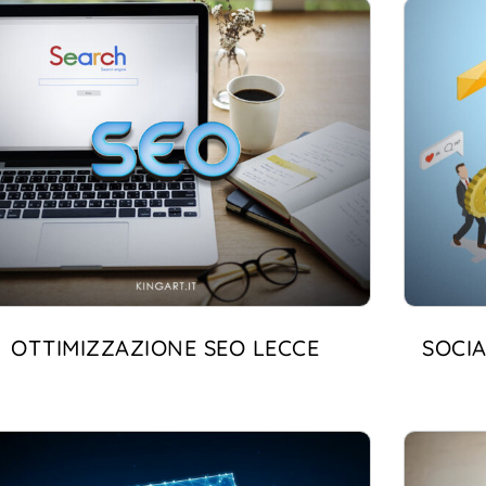
OTTIMIZZAZIONE SEO LECCE
SOCIA