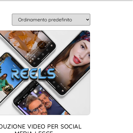
DUZIONE VIDEO PER SOCIAL