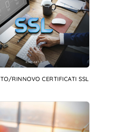
TO/RINNOVO CERTIFICATI SSL