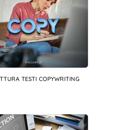
ITTURA TESTI COPYWRITING