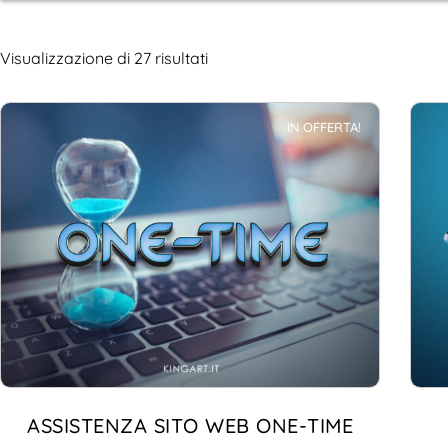
Visualizzazione di 27 risultati
IN OFFERTA!
ASSISTENZA SITO WEB ONE-TIME