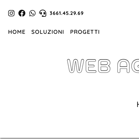
3661.45.29.69
HOME
SOLUZIONI
PROGETTI
WEB A