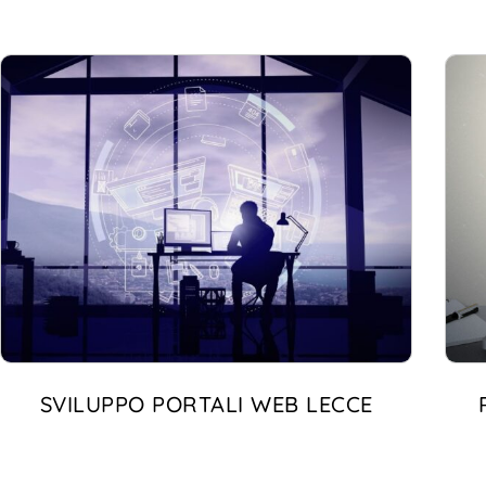
SVILUPPO PORTALI WEB LECCE