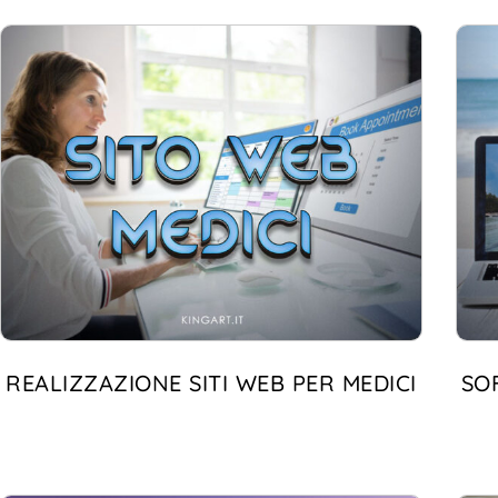
REALIZZAZIONE SITI WEB PER MEDICI
SO