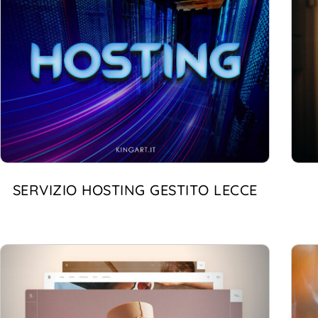
SERVIZIO HOSTING GESTITO LECCE