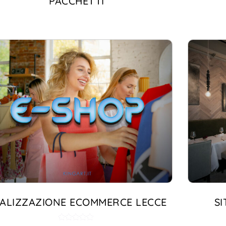
PACCHETTI
ALIZZAZIONE ECOMMERCE LECCE
S