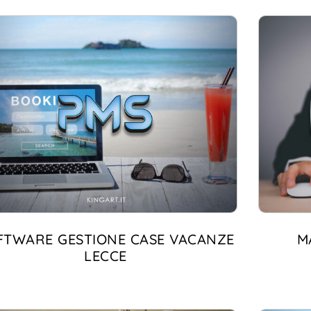
FTWARE GESTIONE CASE VACANZE
M
LECCE