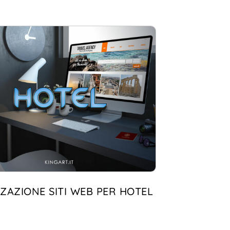
ZAZIONE SITI WEB PER HOTEL