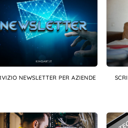
RVIZIO NEWSLETTER PER AZIENDE
SCR