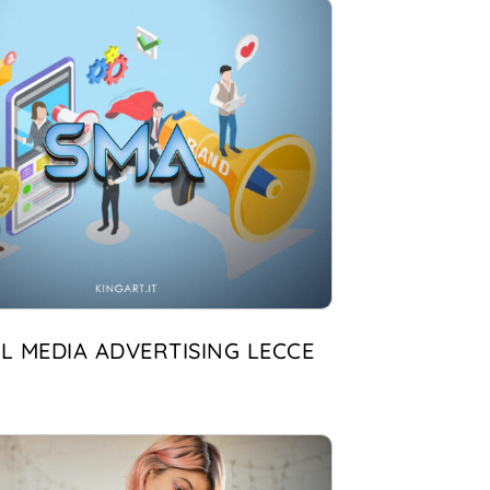
L MEDIA ADVERTISING LECCE