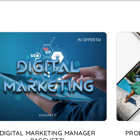
IN OFFERTA!
DIGITAL MARKETING MANAGER
PRO