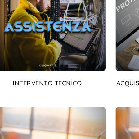
INTERVENTO TECNICO
ACQUIS