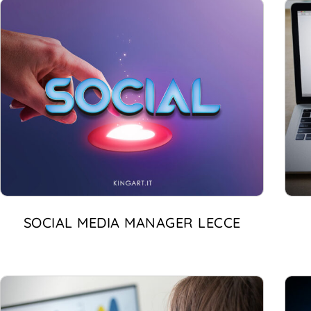
SOCIAL MEDIA MANAGER LECCE