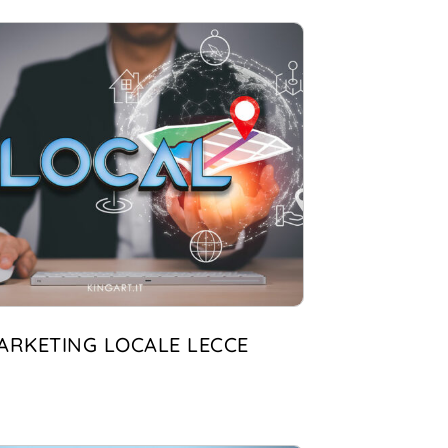
ARKETING LOCALE LECCE