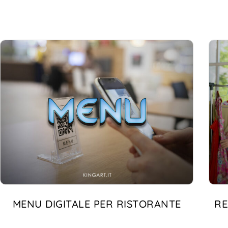
MENU DIGITALE PER RISTORANTE
RE