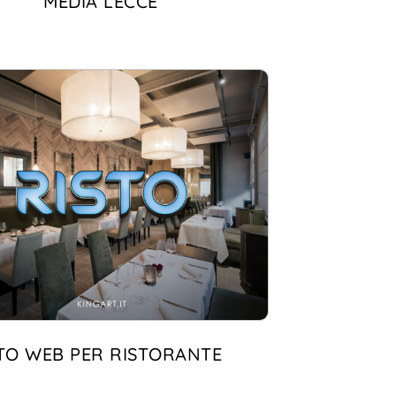
MEDIA LECCE
ITO WEB PER RISTORANTE