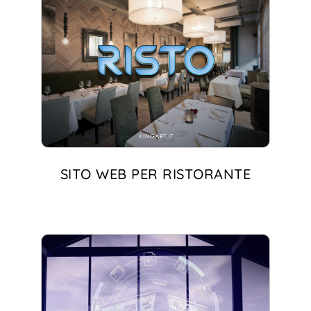
SITO WEB PER RISTORANTE