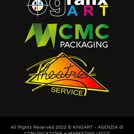
All Rights Reserved 2022 © KINGART – AGENZIA di
COMUNICAZIONE e MARKETING LECCE