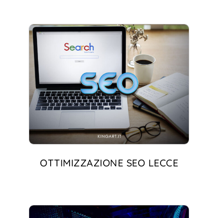
OTTIMIZZAZIONE SEO LECCE