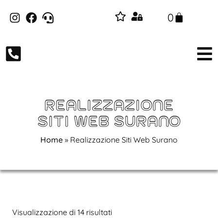
0
REALIZZAZIONE
SITI WEB SURANO
Home
»
Realizzazione Siti Web Surano
Visualizzazione di 14 risultati