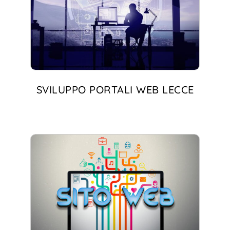
SVILUPPO PORTALI WEB LECCE