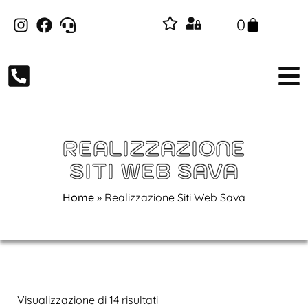
0
REALIZZAZIONE
SITI WEB SAVA
Home
»
Realizzazione Siti Web Sava
Visualizzazione di 14 risultati