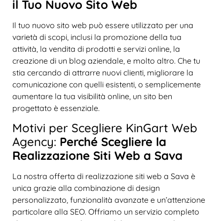
il Tuo Nuovo Sito Web
Il tuo nuovo sito web può essere utilizzato per una
varietà di scopi, inclusi la promozione della tua
attività, la vendita di prodotti e servizi online, la
creazione di un blog aziendale, e molto altro. Che tu
stia cercando di attrarre nuovi clienti, migliorare la
comunicazione con quelli esistenti, o semplicemente
aumentare la tua visibilità online, un sito ben
progettato è essenziale.
Motivi per Scegliere KinGart Web
Agency:
Perché Scegliere la
Realizzazione Siti Web a Sava
La nostra offerta di realizzazione siti web a Sava è
unica grazie alla combinazione di design
personalizzato, funzionalità avanzate e un’attenzione
particolare alla SEO. Offriamo un servizio completo