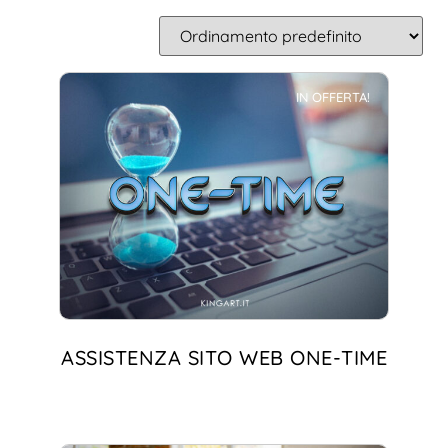
IN OFFERTA!
ASSISTENZA SITO WEB ONE-TIME