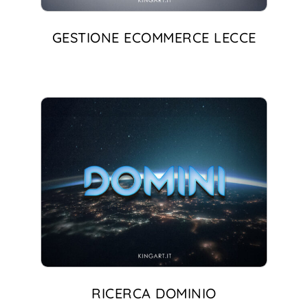
GESTIONE ECOMMERCE LECCE
RICERCA DOMINIO