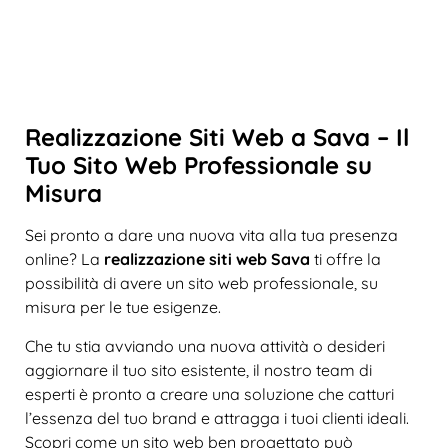
Realizzazione Siti Web a Sava – Il
Tuo Sito Web Professionale su
Misura
Sei pronto a dare una nuova vita alla tua presenza
online? La
realizzazione siti web Sava
ti offre la
possibilità di avere un sito web professionale, su
misura per le tue esigenze.
Che tu stia avviando una nuova attività o desideri
aggiornare il tuo sito esistente, il nostro team di
esperti è pronto a creare una soluzione che catturi
l’essenza del tuo brand e attragga i tuoi clienti ideali.
Scopri come un sito web ben progettato può