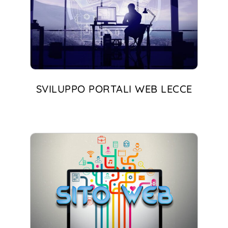
SVILUPPO PORTALI WEB LECCE