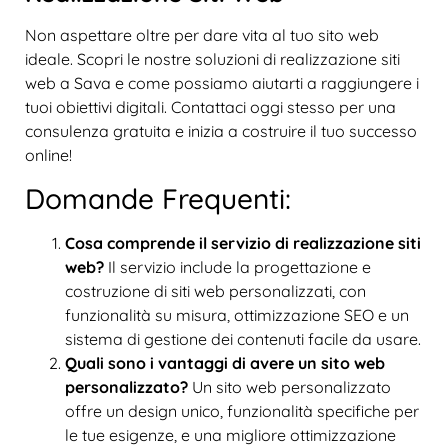
Non aspettare oltre per dare vita al tuo sito web
ideale. Scopri le nostre soluzioni di realizzazione siti
web a Sava e come possiamo aiutarti a raggiungere i
tuoi obiettivi digitali. Contattaci oggi stesso per una
consulenza gratuita e inizia a costruire il tuo successo
online!
Domande Frequenti:
Cosa comprende il servizio di realizzazione siti
web?
Il servizio include la progettazione e
costruzione di siti web personalizzati, con
funzionalità su misura, ottimizzazione SEO e un
sistema di gestione dei contenuti facile da usare.
Quali sono i vantaggi di avere un sito web
personalizzato?
Un sito web personalizzato
offre un design unico, funzionalità specifiche per
le tue esigenze, e una migliore ottimizzazione