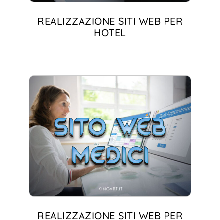
REALIZZAZIONE SITI WEB PER
HOTEL
REALIZZAZIONE SITI WEB PER