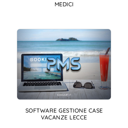
MEDICI
SOFTWARE GESTIONE CASE
VACANZE LECCE