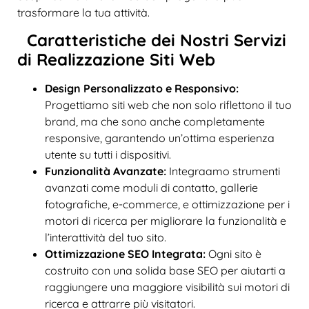
trasformare la tua attività.
Caratteristiche dei Nostri Servizi
di Realizzazione Siti Web
Design Personalizzato e Responsivo:
Progettiamo siti web che non solo riflettono il tuo
brand, ma che sono anche completamente
responsive, garantendo un’ottima esperienza
utente su tutti i dispositivi.
Funzionalità Avanzate:
Integraamo strumenti
avanzati come moduli di contatto, gallerie
fotografiche, e-commerce, e ottimizzazione per i
motori di ricerca per migliorare la funzionalità e
l’interattività del tuo sito.
Ottimizzazione SEO Integrata:
Ogni sito è
costruito con una solida base SEO per aiutarti a
raggiungere una maggiore visibilità sui motori di
ricerca e attrarre più visitatori.