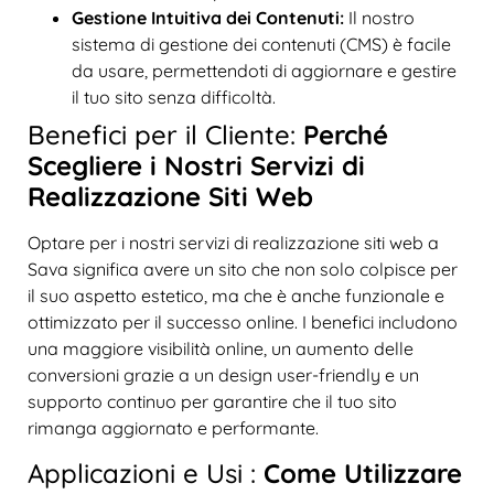
Gestione Intuitiva dei Contenuti:
Il nostro
sistema di gestione dei contenuti (CMS) è facile
da usare, permettendoti di aggiornare e gestire
il tuo sito senza difficoltà.
Benefici per il Cliente:
Perché
Scegliere i Nostri Servizi di
Realizzazione Siti Web
Optare per i nostri servizi di realizzazione siti web a
Sava significa avere un sito che non solo colpisce per
il suo aspetto estetico, ma che è anche funzionale e
ottimizzato per il successo online. I benefici includono
una maggiore visibilità online, un aumento delle
conversioni grazie a un design user-friendly e un
supporto continuo per garantire che il tuo sito
rimanga aggiornato e performante.
Applicazioni e Usi :
Come Utilizzare