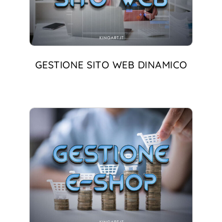
GESTIONE SITO WEB DINAMICO