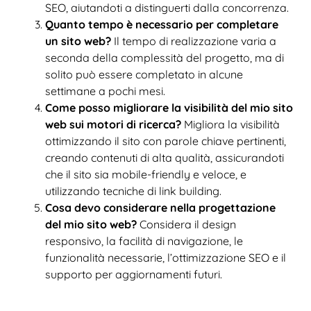
SEO, aiutandoti a distinguerti dalla concorrenza.
Quanto tempo è necessario per completare
un sito web?
Il tempo di realizzazione varia a
seconda della complessità del progetto, ma di
solito può essere completato in alcune
settimane a pochi mesi.
Come posso migliorare la visibilità del mio sito
web sui motori di ricerca?
Migliora la visibilità
ottimizzando il sito con parole chiave pertinenti,
creando contenuti di alta qualità, assicurandoti
che il sito sia mobile-friendly e veloce, e
utilizzando tecniche di link building.
Cosa devo considerare nella progettazione
del mio sito web?
Considera il design
responsivo, la facilità di navigazione, le
funzionalità necessarie, l’ottimizzazione SEO e il
supporto per aggiornamenti futuri.