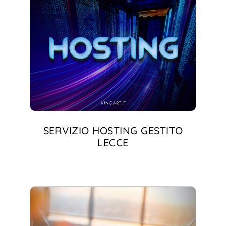
SERVIZIO HOSTING GESTITO
LECCE