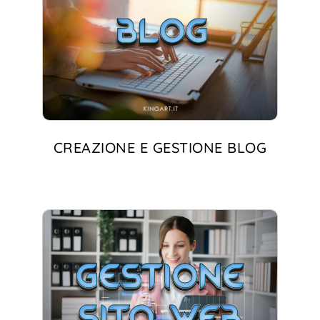
CREAZIONE E GESTIONE BLOG