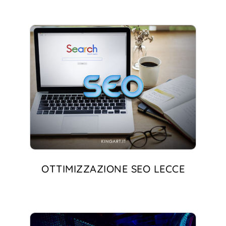
OTTIMIZZAZIONE SEO LECCE