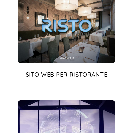
SITO WEB PER RISTORANTE