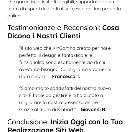
che garantisce risultati tangibili, supportato da un
team di esperti dedicati al successo del tuo progetto
online.
Testimonianze e Recensioni:
Cosa
Dicono i Nostri Clienti
“Il sito web che KinGart ha creato per noi è
perfetto. Il design è fantastico e le
funzionalità sono esattamente ciò di cui
avevamo bisogno. Consigliamo vivamente
i loro servizi.” –
Francesca T.
“Siamo molto soddisfatti del nostro nuovo
sito. È facile da gestire e ci ha aiutato a
migliorare la nostra presenza online.
Grazie al team di KinGart!” –
Giovanni R.
Conclusione:
Inizia Oggi con la Tua
Realizzazione Siti Web