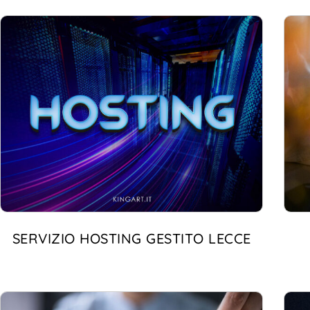
SERVIZIO HOSTING GESTITO LECCE