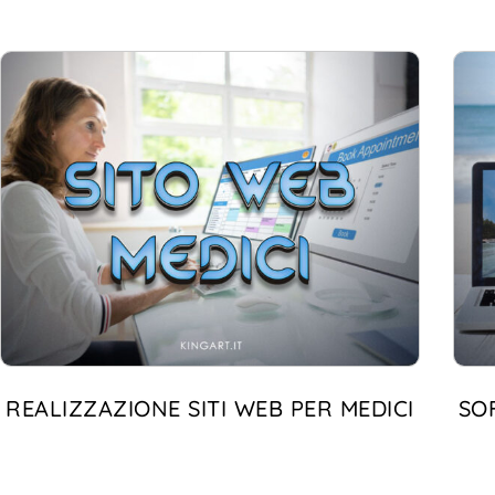
REALIZZAZIONE SITI WEB PER MEDICI
SO