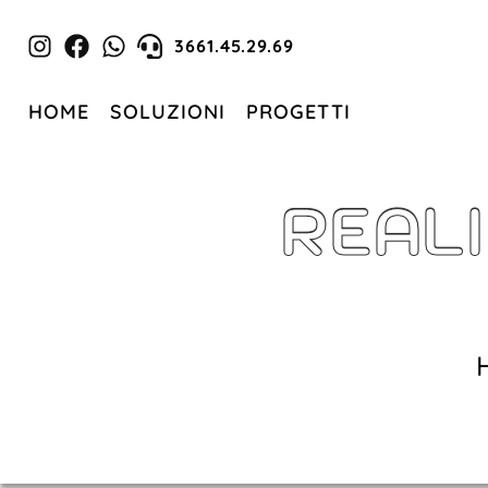
3661.45.29.69
HOME
SOLUZIONI
PROGETTI
REALI