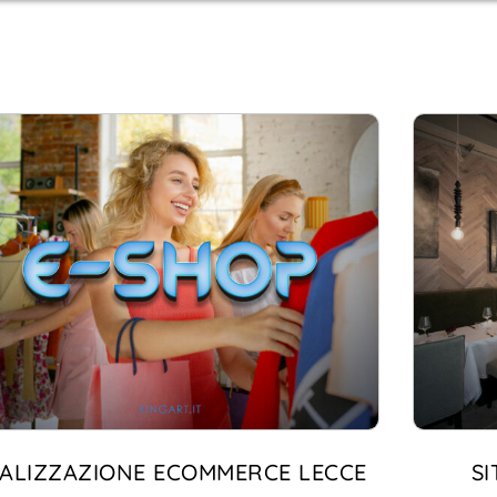
ALIZZAZIONE ECOMMERCE LECCE
S