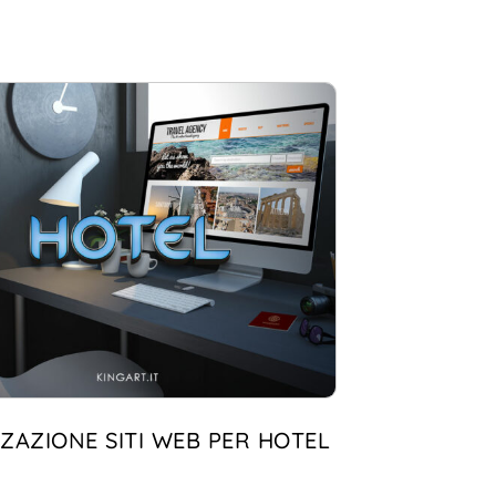
ZAZIONE SITI WEB PER HOTEL