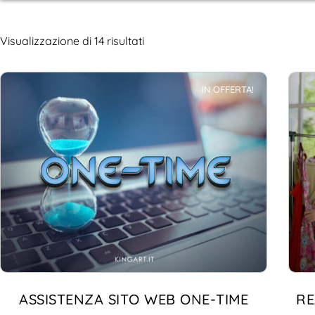
Visualizzazione di 14 risultati
IN OFFERTA!
ASSISTENZA SITO WEB ONE-TIME
RE