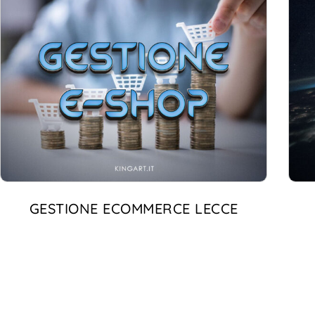
GESTIONE ECOMMERCE LECCE