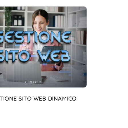
TIONE SITO WEB DINAMICO