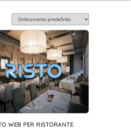
ITO WEB PER RISTORANTE