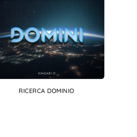
RICERCA DOMINIO