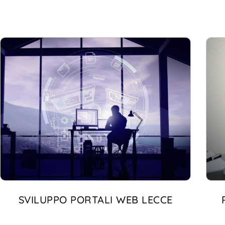
SVILUPPO PORTALI WEB LECCE