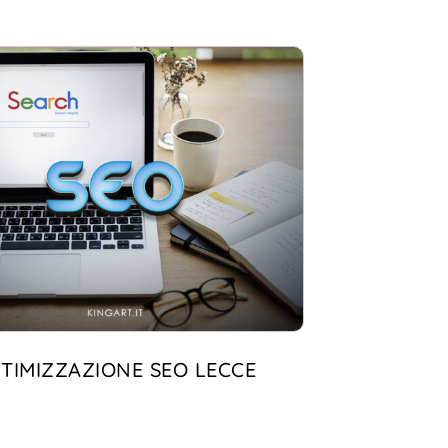
TIMIZZAZIONE SEO LECCE