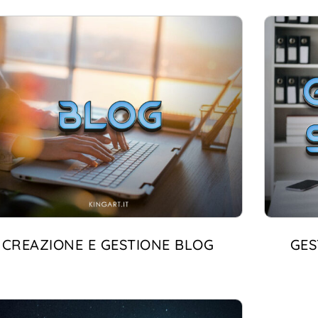
CREAZIONE E GESTIONE BLOG
GES