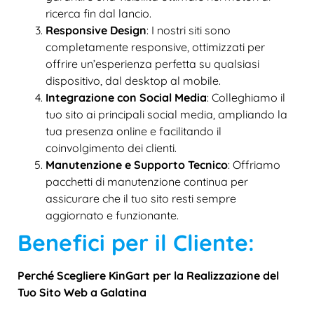
ricerca fin dal lancio.
Responsive Design
: I nostri siti sono
completamente responsive, ottimizzati per
offrire un’esperienza perfetta su qualsiasi
dispositivo, dal desktop al mobile.
Integrazione con Social Media
: Colleghiamo il
tuo sito ai principali social media, ampliando la
tua presenza online e facilitando il
coinvolgimento dei clienti.
Manutenzione e Supporto Tecnico
: Offriamo
pacchetti di manutenzione continua per
assicurare che il tuo sito resti sempre
aggiornato e funzionante.
Benefici per il Cliente:
Perché Scegliere KinGart per la Realizzazione del
Tuo Sito Web a Galatina