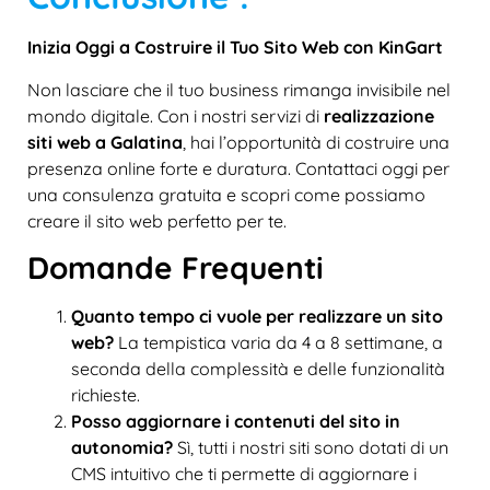
Inizia Oggi a Costruire il Tuo Sito Web con KinGart
Non lasciare che il tuo business rimanga invisibile nel
mondo digitale. Con i nostri servizi di
realizzazione
siti web a Galatina
, hai l’opportunità di costruire una
presenza online forte e duratura. Contattaci oggi per
una consulenza gratuita e scopri come possiamo
creare il sito web perfetto per te.
Domande Frequenti
Quanto tempo ci vuole per realizzare un sito
web?
La tempistica varia da 4 a 8 settimane, a
seconda della complessità e delle funzionalità
richieste.
Posso aggiornare i contenuti del sito in
autonomia?
Sì, tutti i nostri siti sono dotati di un
CMS intuitivo che ti permette di aggiornare i