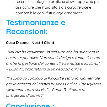
recenti tecnologie e pratiche di sviluppo web per
assicurare che il tuo sito sia sicuro, veloce e
compatibile con i futuri aggiornamenti.
Testimonianze e
Recensioni:
Cosa Dicono i Nostri Clienti
“KinGart ha realizzato un sito web che ha superato le
nostre aspettative. Non solo il design è fantastico, ma
anche la gestione dei contenuti è semplice e intuitiva.”
– Luisa M., proprietaria di un negozio online.
“Il supporto continuo di KinGart è stato fondamentale
per la crescita del nostro business online. Consigliamo
vivamente i loro servizi.” – Paolo R., titolare di
un’agenzia di servizi.”
Conclusione :