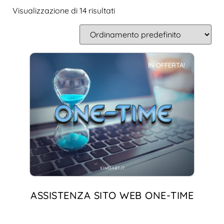
Visualizzazione di 14 risultati
IN OFFERTA!
ASSISTENZA SITO WEB ONE-TIME