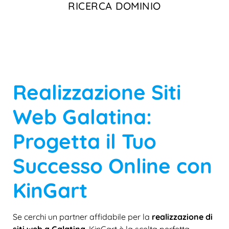
RICERCA DOMINIO
Realizzazione Siti
Web Galatina:
Progetta il Tuo
Successo Online con
KinGart
Se cerchi un partner affidabile per la
realizzazione di