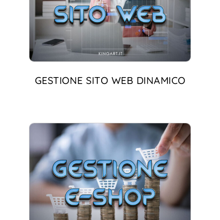
GESTIONE SITO WEB DINAMICO