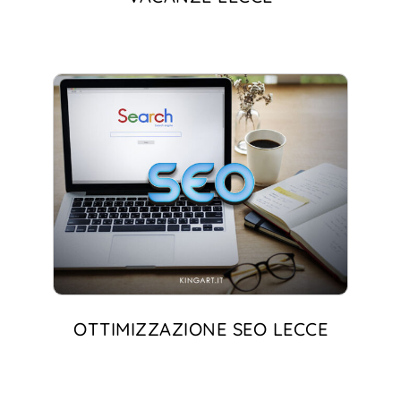
OTTIMIZZAZIONE SEO LECCE