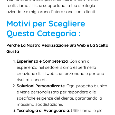
realizziamo siti che supportano la tua strategia
aziendale e migliorano l’interazione con i clienti.
Motivi per Scegliere
Questa Categoria :
Perché La Nostra Realizzazione Siti Web è La Scelta
Giusta
Esperienza e Competenza
: Con anni di
esperienza nel settore, siamo esperti nella
creazione di siti web che funzionano e portano
risultati concreti.
Soluzioni Personalizzate
: Ogni progetto è unico
e viene personalizzato per rispondere alle
specifiche esigenze del cliente, garantendo la
massima soddisfazione.
Tecnologia di Avanguardia
: Utilizziamo le più