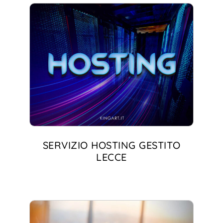
SERVIZIO HOSTING GESTITO
LECCE