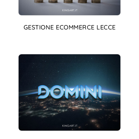
GESTIONE ECOMMERCE LECCE