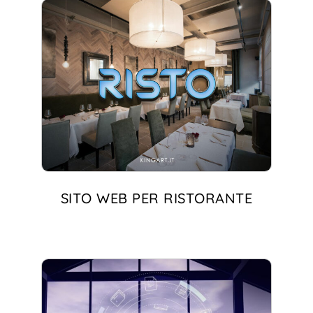
SITO WEB PER RISTORANTE