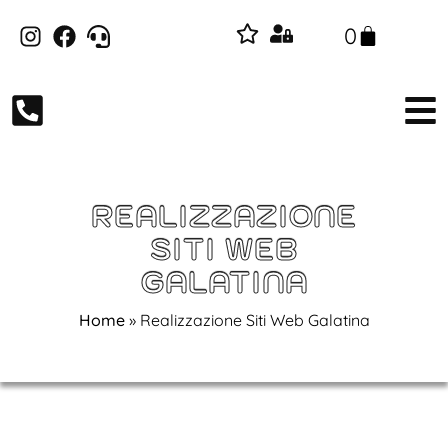
0
REALIZZAZIONE
SITI WEB
GALATINA
Home
»
Realizzazione Siti Web Galatina