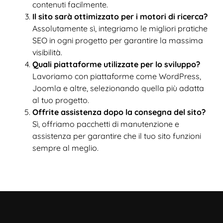
contenuti facilmente.
Il sito sarà ottimizzato per i motori di ricerca?
Assolutamente sì, integriamo le migliori pratiche
SEO in ogni progetto per garantire la massima
visibilità.
Quali piattaforme utilizzate per lo sviluppo?
Lavoriamo con piattaforme come WordPress,
Joomla e altre, selezionando quella più adatta
al tuo progetto.
Offrite assistenza dopo la consegna del sito?
Sì, offriamo pacchetti di manutenzione e
assistenza per garantire che il tuo sito funzioni
sempre al meglio.