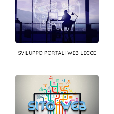
SVILUPPO PORTALI WEB LECCE