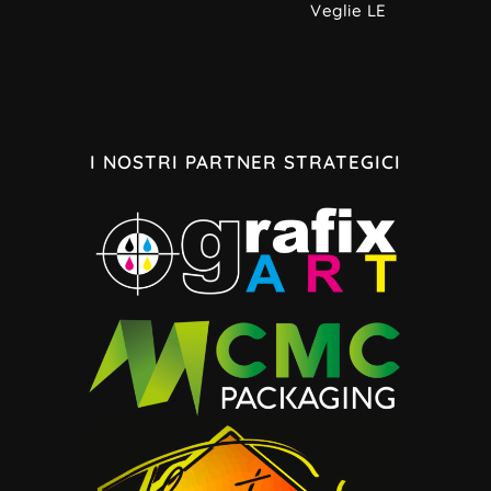
Veglie LE
I NOSTRI PARTNER STRATEGICI