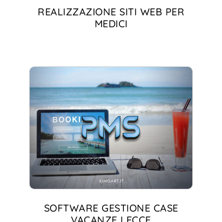
REALIZZAZIONE SITI WEB PER
MEDICI
SOFTWARE GESTIONE CASE
VACANZE LECCE