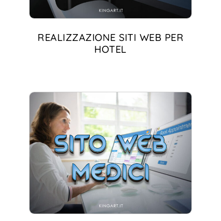
REALIZZAZIONE SITI WEB PER
HOTEL