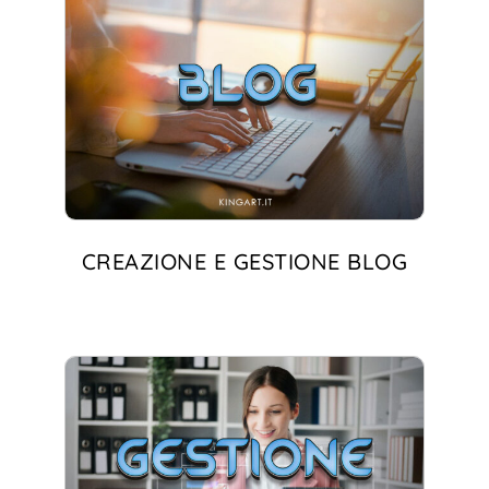
CREAZIONE E GESTIONE BLOG