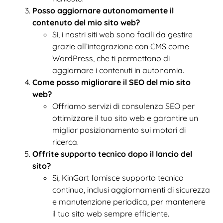
Posso aggiornare autonomamente il
contenuto del mio sito web?
Sì, i nostri siti web sono facili da gestire
grazie all’integrazione con CMS come
WordPress, che ti permettono di
aggiornare i contenuti in autonomia.
Come posso migliorare il SEO del mio sito
web?
Offriamo servizi di consulenza SEO per
ottimizzare il tuo sito web e garantire un
miglior posizionamento sui motori di
ricerca.
Offrite supporto tecnico dopo il lancio del
sito?
Sì, KinGart fornisce supporto tecnico
continuo, inclusi aggiornamenti di sicurezza
e manutenzione periodica, per mantenere
il tuo sito web sempre efficiente.