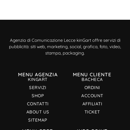
Agenzia di Comunicazione Lecce kinGart offre servizi di
pubblicità: siti web, marketing, social, grafica, foto, video,
stampa, packaging.
MENU AGENZIA
MENU CLIENTE
KINGART
BACHECA
SERVIZI
ORDINI
SHOP
ACCOUNT
CONTATTI
AFFILIATI
ABOUT US
TICKET
SITEMAP