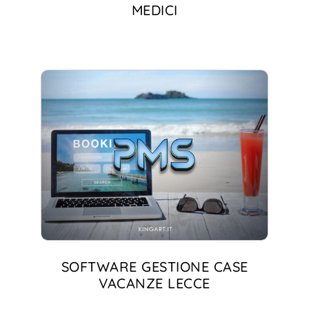
MEDICI
SOFTWARE GESTIONE CASE
VACANZE LECCE