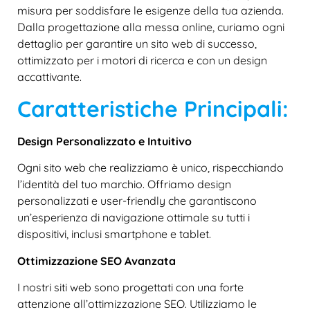
misura per soddisfare le esigenze della tua azienda.
Dalla progettazione alla messa online, curiamo ogni
dettaglio per garantire un sito web di successo,
ottimizzato per i motori di ricerca e con un design
accattivante.
Caratteristiche Principali:
Design Personalizzato e Intuitivo
Ogni sito web che realizziamo è unico, rispecchiando
l’identità del tuo marchio. Offriamo design
personalizzati e user-friendly che garantiscono
un’esperienza di navigazione ottimale su tutti i
dispositivi, inclusi smartphone e tablet.
Ottimizzazione SEO Avanzata
I nostri siti web sono progettati con una forte
attenzione all’ottimizzazione SEO. Utilizziamo le