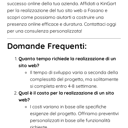
successo online della tua azienda. Affidati a KinGart
per la realizzazione del tuo sito web a Fasano e
scopri come possiamo aiutarti a costruire una
presenza online efficace e duratura. Contattaci oggi
per una consulenza personalizzata!
Domande Frequenti:
Quanto tempo richiede la realizzazione di un
sito web?
Il tempo di sviluppo varia a seconda della
complessità del progetto, ma solitamente
si completa entro 4-8 settimane.
Qual è il costo per la realizzazione di un sito
web?
I costi variano in base alle specifiche
esigenze del progetto. Offriamo preventivi
personalizzati in base alle funzionalità
richieste.