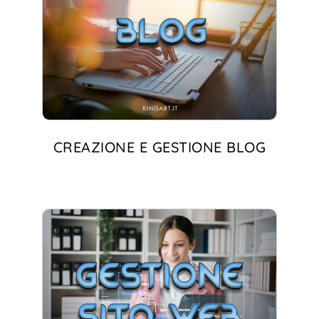
CREAZIONE E GESTIONE BLOG