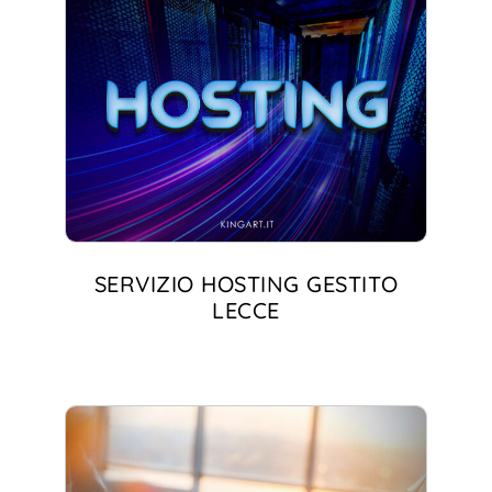
SERVIZIO HOSTING GESTITO
LECCE