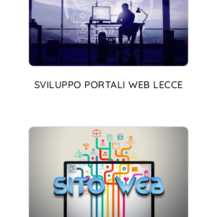
SVILUPPO PORTALI WEB LECCE