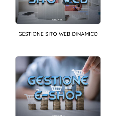
GESTIONE SITO WEB DINAMICO