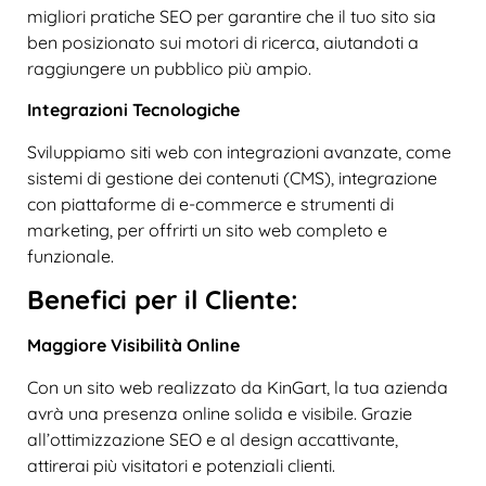
migliori pratiche SEO per garantire che il tuo sito sia
ben posizionato sui motori di ricerca, aiutandoti a
raggiungere un pubblico più ampio.
Integrazioni Tecnologiche
Sviluppiamo siti web con integrazioni avanzate, come
sistemi di gestione dei contenuti (CMS), integrazione
con piattaforme di e-commerce e strumenti di
marketing, per offrirti un sito web completo e
funzionale.
Benefici per il Cliente:
Maggiore Visibilità Online
Con un sito web realizzato da KinGart, la tua azienda
avrà una presenza online solida e visibile. Grazie
all’ottimizzazione SEO e al design accattivante,
attirerai più visitatori e potenziali clienti.