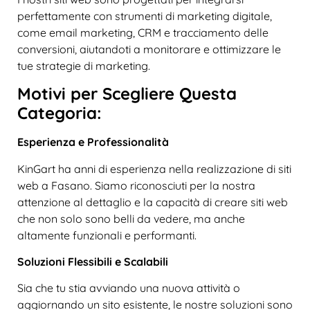
perfettamente con strumenti di marketing digitale,
come email marketing, CRM e tracciamento delle
conversioni, aiutandoti a monitorare e ottimizzare le
tue strategie di marketing.
Motivi per Scegliere Questa
Categoria:
Esperienza e Professionalità
KinGart ha anni di esperienza nella realizzazione di siti
web a Fasano. Siamo riconosciuti per la nostra
attenzione al dettaglio e la capacità di creare siti web
che non solo sono belli da vedere, ma anche
altamente funzionali e performanti.
Soluzioni Flessibili e Scalabili
Sia che tu stia avviando una nuova attività o
aggiornando un sito esistente, le nostre soluzioni sono