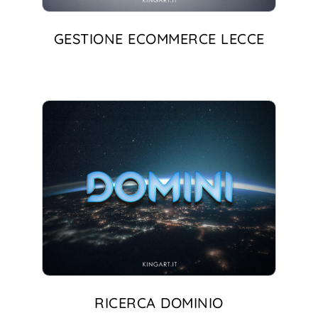
GESTIONE ECOMMERCE LECCE
RICERCA DOMINIO