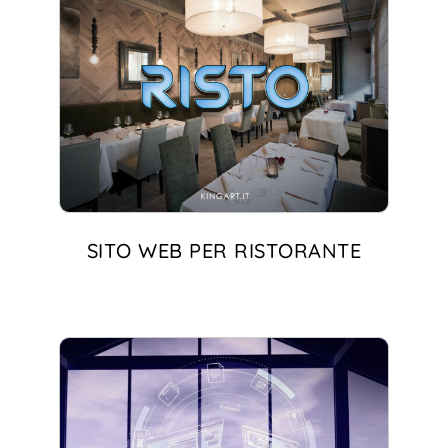
SITO WEB PER RISTORANTE