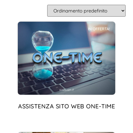
IN OFFERTA!
ASSISTENZA SITO WEB ONE-TIME