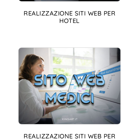
REALIZZAZIONE SITI WEB PER
HOTEL
REALIZZAZIONE SITI WEB PER