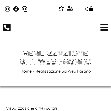
0
REALIZZAZIONE
SITI WEB FASANO
Home
»
Realizzazione Siti Web Fasano
Visualizzazione di 14 risultati