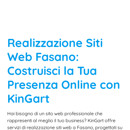
Realizzazione Siti
Web Fasano:
Costruisci la Tua
Presenza Online con
KinGart
Hai bisogno di un sito web professionale che
rappresenti al meglio il tuo business? KinGart offre
servizi di realizzazione siti web a Fasano, progettati su