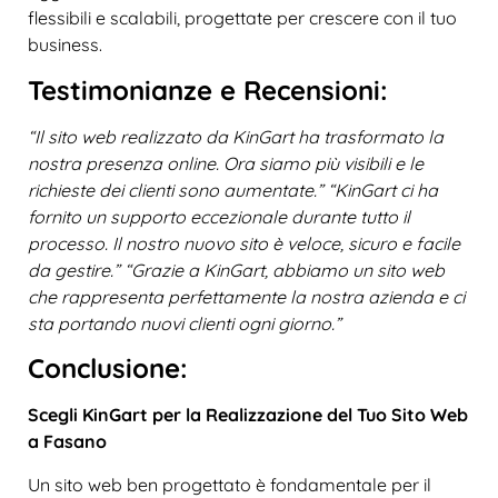
flessibili e scalabili, progettate per crescere con il tuo
business.
Testimonianze e Recensioni:
“Il sito web realizzato da KinGart ha trasformato la
nostra presenza online. Ora siamo più visibili e le
richieste dei clienti sono aumentate.”
“KinGart ci ha
fornito un supporto eccezionale durante tutto il
processo. Il nostro nuovo sito è veloce, sicuro e facile
da gestire.”
“Grazie a KinGart, abbiamo un sito web
che rappresenta perfettamente la nostra azienda e ci
sta portando nuovi clienti ogni giorno.”
Conclusione:
Scegli KinGart per la Realizzazione del Tuo Sito Web
a Fasano
Un sito web ben progettato è fondamentale per il