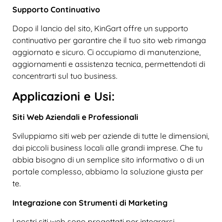
Supporto Continuativo
Dopo il lancio del sito, KinGart offre un supporto
continuativo per garantire che il tuo sito web rimanga
aggiornato e sicuro. Ci occupiamo di manutenzione,
aggiornamenti e assistenza tecnica, permettendoti di
concentrarti sul tuo business.
Applicazioni e Usi:
Siti Web Aziendali e Professionali
Sviluppiamo siti web per aziende di tutte le dimensioni,
dai piccoli business locali alle grandi imprese. Che tu
abbia bisogno di un semplice sito informativo o di un
portale complesso, abbiamo la soluzione giusta per
te.
Integrazione con Strumenti di Marketing
I nostri siti web sono progettati per integrarsi