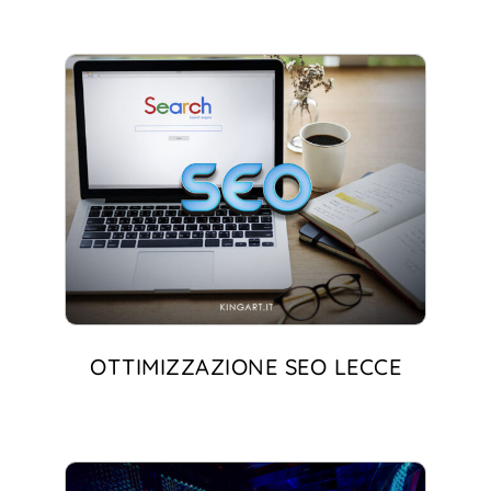
OTTIMIZZAZIONE SEO LECCE