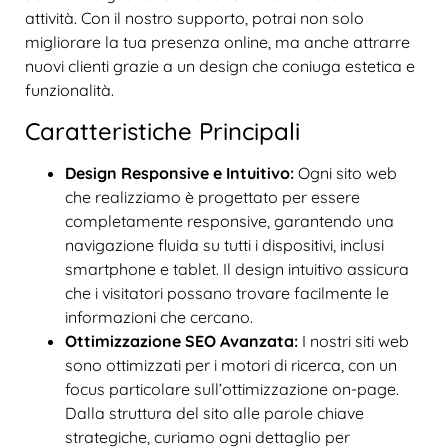
attività. Con il nostro supporto, potrai non solo
migliorare la tua presenza online, ma anche attrarre
nuovi clienti grazie a un design che coniuga estetica e
funzionalità.
Caratteristiche Principali
Design Responsive e Intuitivo:
Ogni sito web
che realizziamo è progettato per essere
completamente responsive, garantendo una
navigazione fluida su tutti i dispositivi, inclusi
smartphone e tablet. Il design intuitivo assicura
che i visitatori possano trovare facilmente le
informazioni che cercano.
Ottimizzazione SEO Avanzata:
I nostri siti web
sono ottimizzati per i motori di ricerca, con un
focus particolare sull’ottimizzazione on-page.
Dalla struttura del sito alle parole chiave
strategiche, curiamo ogni dettaglio per