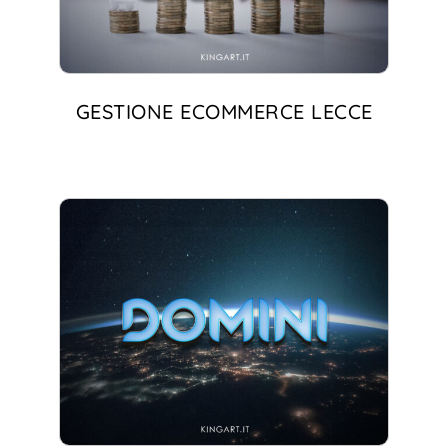
GESTIONE ECOMMERCE LECCE