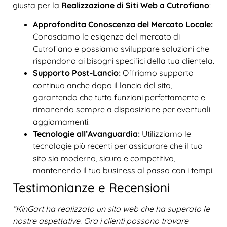
giusta per la
Realizzazione di Siti Web a Cutrofiano
:
Approfondita Conoscenza del Mercato Locale:
Conosciamo le esigenze del mercato di
Cutrofiano e possiamo sviluppare soluzioni che
rispondono ai bisogni specifici della tua clientela.
Supporto Post-Lancio:
Offriamo supporto
continuo anche dopo il lancio del sito,
garantendo che tutto funzioni perfettamente e
rimanendo sempre a disposizione per eventuali
aggiornamenti.
Tecnologie all’Avanguardia:
Utilizziamo le
tecnologie più recenti per assicurare che il tuo
sito sia moderno, sicuro e competitivo,
mantenendo il tuo business al passo con i tempi.
Testimonianze e Recensioni
“KinGart ha realizzato un sito web che ha superato le
nostre aspettative. Ora i clienti possono trovare