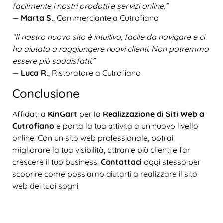
facilmente i nostri prodotti e servizi online.”
—
Marta S.
, Commerciante a Cutrofiano
“Il nostro nuovo sito è intuitivo, facile da navigare e ci
ha aiutato a raggiungere nuovi clienti. Non potremmo
essere più soddisfatti.”
—
Luca R.
, Ristoratore a Cutrofiano
Conclusione
Affidati a
KinGart
per la
Realizzazione di Siti Web a
Cutrofiano
e porta la tua attività a un nuovo livello
online. Con un sito web professionale, potrai
migliorare la tua visibilità, attrarre più clienti e far
crescere il tuo business.
Contattaci
oggi stesso per
scoprire come possiamo aiutarti a realizzare il sito
web dei tuoi sogni!