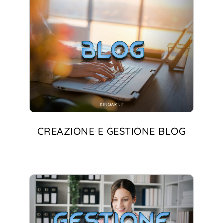
CREAZIONE E GESTIONE BLOG