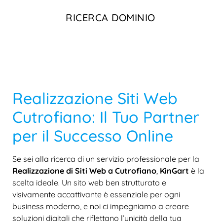
RICERCA DOMINIO
Realizzazione Siti Web
Cutrofiano: Il Tuo Partner
per il Successo Online
Se sei alla ricerca di un servizio professionale per la
Realizzazione di Siti Web a Cutrofiano
,
KinGart
è la
scelta ideale. Un sito web ben strutturato e
visivamente accattivante è essenziale per ogni
business moderno, e noi ci impegniamo a creare
soluzioni digitali che riflettano l’unicità della tua