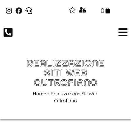
0
REALIZZAZIONE
SITI WEB
CUTROFIANO
Home
»
Realizzazione Siti Web
Cutrofiano