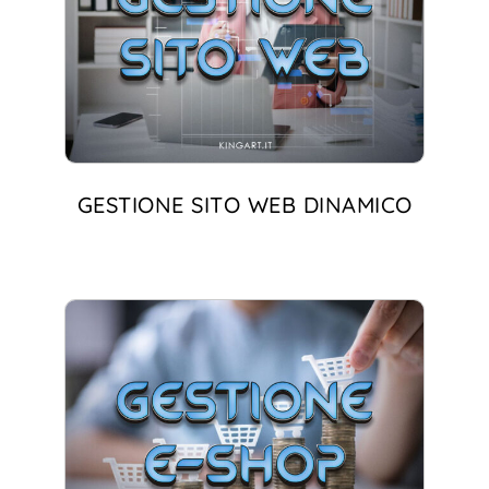
GESTIONE SITO WEB DINAMICO