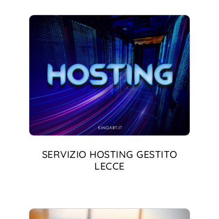
SERVIZIO HOSTING GESTITO
LECCE