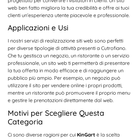
progettato per convertire i visitatori in clienti. Un sito
web ben fatto migliora la tua credibilità e offre ai tuoi
clienti un’esperienza utente piacevole e professionale.
Applicazioni e Usi
I nostri servizi di realizzazione siti web sono perfetti
per diverse tipologie di attività presenti a Cutrofiano.
Che tu gestisca un negozio, un ristorante o un servizio
professionale, un sito web ti permetterà di presentare
la tua offerta in modo efficace e di raggiungere un
pubblico più ampio. Per esempio, un negozio può
utilizzare il sito per vendere online i propri prodotti,
mentre un ristorante può promuovere il proprio menu
e gestire le prenotazioni direttamente dal web.
Motivi per Scegliere Questa
Categoria
Ci sono diverse ragioni per cui
KinGart
è la scelta