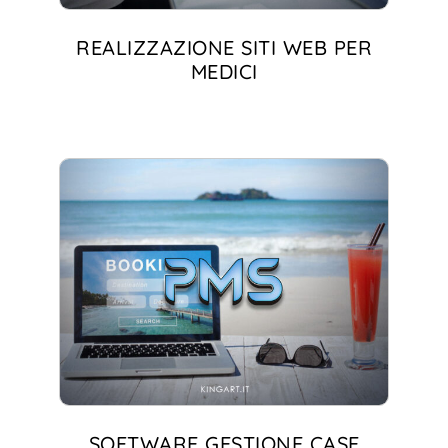
REALIZZAZIONE SITI WEB PER
MEDICI
SOFTWARE GESTIONE CASE