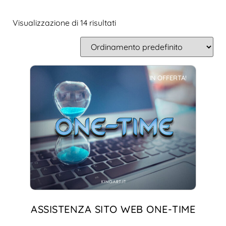
Visualizzazione di 14 risultati
IN OFFERTA!
ASSISTENZA SITO WEB ONE-TIME