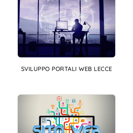
SVILUPPO PORTALI WEB LECCE