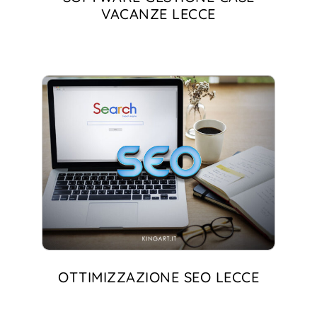
VACANZE LECCE
OTTIMIZZAZIONE SEO LECCE