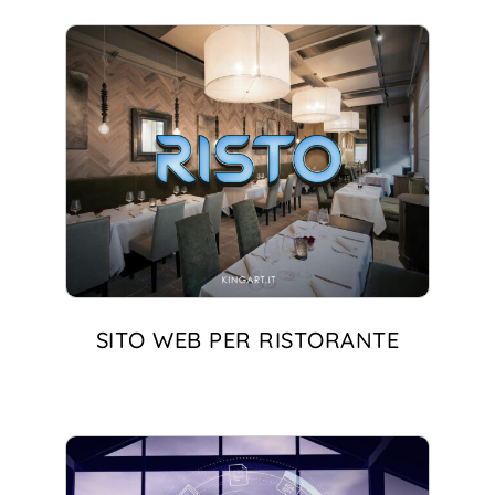
SITO WEB PER RISTORANTE