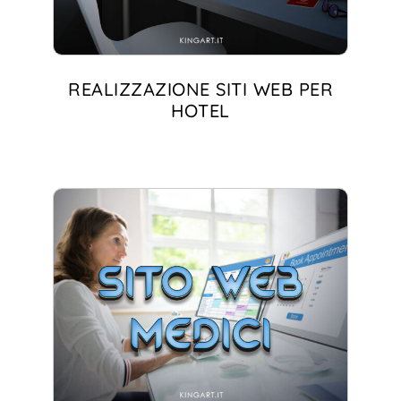
REALIZZAZIONE SITI WEB PER
HOTEL