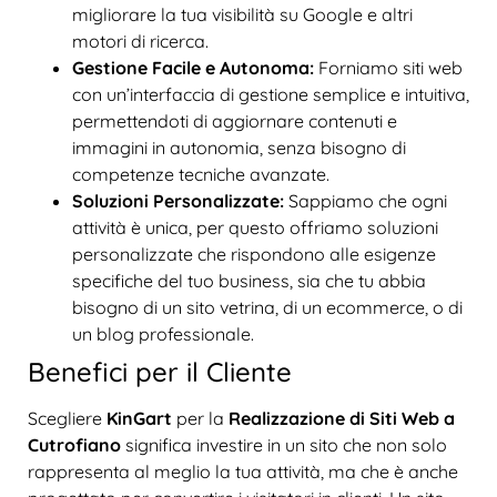
migliorare la tua visibilità su Google e altri
motori di ricerca.
Gestione Facile e Autonoma:
Forniamo siti web
con un’interfaccia di gestione semplice e intuitiva,
permettendoti di aggiornare contenuti e
immagini in autonomia, senza bisogno di
competenze tecniche avanzate.
Soluzioni Personalizzate:
Sappiamo che ogni
attività è unica, per questo offriamo soluzioni
personalizzate che rispondono alle esigenze
specifiche del tuo business, sia che tu abbia
bisogno di un sito vetrina, di un ecommerce, o di
un blog professionale.
Benefici per il Cliente
Scegliere
KinGart
per la
Realizzazione di Siti Web a
Cutrofiano
significa investire in un sito che non solo
rappresenta al meglio la tua attività, ma che è anche