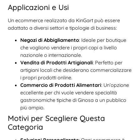
Applicazioni e Usi
Un ecommerce realizzato da KinGart può essere
adattato a diversi settori e tipologie di business:
Negozi di Abbigliamento
: Ideale per boutique
che vogliono vendere i propri capi a livello
nazionale o internazionale.
Vendita di Prodotti Artigianali
: Perfetto per
artigiani locali che desiderano commercializzare
i propri prodotti online.
Commercio di Prodotti Alimentari
: Un’opzione
eccellente per chi vuole vendere specialità
gastronomiche tipiche di Ginosa a un pubblico
più ampio.
Motivi per Scegliere Questa
Categoria
Soluzioni Personalizzate
: Ogni ecommerce è