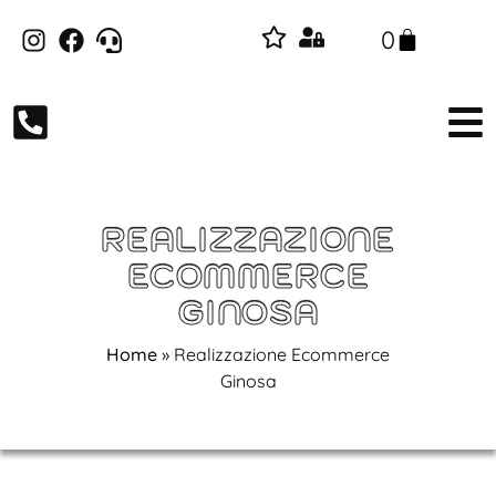
0
REALIZZAZIONE
ECOMMERCE
GINOSA
Home
»
Realizzazione Ecommerce
Ginosa