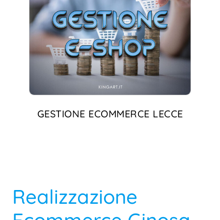
GESTIONE ECOMMERCE LECCE
Realizzazione
Ecommerce Ginosa