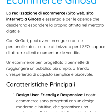
La
realizzazione di ecommerce (Sito web, sito
internet) a Ginosa
è essenziale per le aziende che
desiderano espandere la propria attività nel mercato
digitale.
Con KinGart, puoi avere un negozio online
personalizzato, sicuro e ottimizzato per il SEO, capace
di attrarre clienti e aumentare le vendite.
Un ecommerce ben progettato ti permette di
raggiungere un pubblico più ampio, offrendo
un’esperienza di acquisto semplice e piacevole.
Caratteristiche Principali
Design User-Friendly e Responsive
: I nostri
ecommerce sono progettati con un design
moderno e intuitivo, che garantisce una