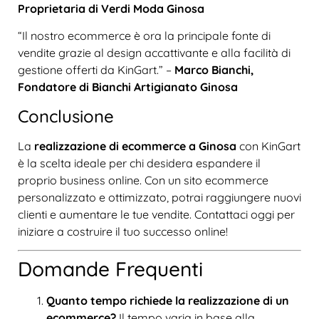
Proprietaria di Verdi Moda Ginosa
“Il nostro ecommerce è ora la principale fonte di
vendite grazie al design accattivante e alla facilità di
gestione offerti da KinGart.” –
Marco Bianchi,
Fondatore di Bianchi Artigianato Ginosa
Conclusione
La
realizzazione di ecommerce a Ginosa
con KinGart
è la scelta ideale per chi desidera espandere il
proprio business online. Con un sito ecommerce
personalizzato e ottimizzato, potrai raggiungere nuovi
clienti e aumentare le tue vendite. Contattaci oggi per
iniziare a costruire il tuo successo online!
Domande Frequenti
Quanto tempo richiede la realizzazione di un
ecommerce?
Il tempo varia in base alla