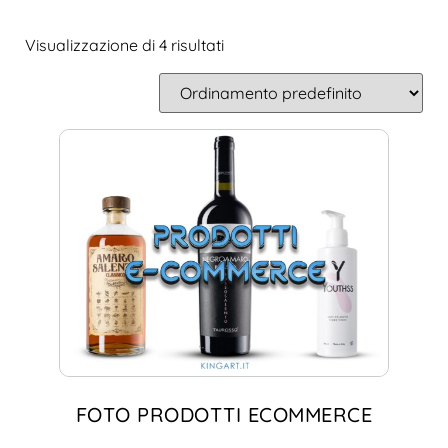
Visualizzazione di 4 risultati
IN OFFERTA!
FOTO PRODOTTI ECOMMERCE