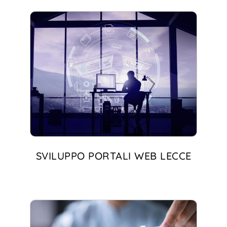
SVILUPPO PORTALI WEB LECCE