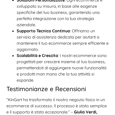
sviluppato su misura, in base alle esigenze
specifiche del tuo business, garantendo una
perfetta integrazione con la tua strategia
aziendale.
Supporto Tecnico Continuo
: Offriamo un
servizio di assistenza dedicata per aiutarti a
mantenere il tuo ecommerce sempre efficiente e
aggiornato.
Scalabilità e Crescita
: I nostri ecommerce sono
progettati per crescere insieme al tuo business,
permettendoti di aggiungere nuove funzionalità
e prodotti man mano che la tua attività si
espande.
Testimonianze e Recensioni
“KinGart ha trasformato il nostro negozio fisico in un
ecommerce di successo. Il processo è stato semplice
e il supporto è stato eccezionale.” –
Giulia Verdi,