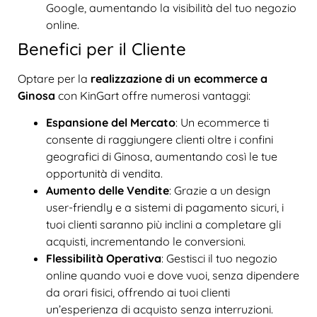
Google, aumentando la visibilità del tuo negozio
online.
Benefici per il Cliente
Optare per la
realizzazione di un ecommerce a
Ginosa
con KinGart offre numerosi vantaggi:
Espansione del Mercato
: Un ecommerce ti
consente di raggiungere clienti oltre i confini
geografici di Ginosa, aumentando così le tue
opportunità di vendita.
Aumento delle Vendite
: Grazie a un design
user-friendly e a sistemi di pagamento sicuri, i
tuoi clienti saranno più inclini a completare gli
acquisti, incrementando le conversioni.
Flessibilità Operativa
: Gestisci il tuo negozio
online quando vuoi e dove vuoi, senza dipendere
da orari fisici, offrendo ai tuoi clienti
un’esperienza di acquisto senza interruzioni.