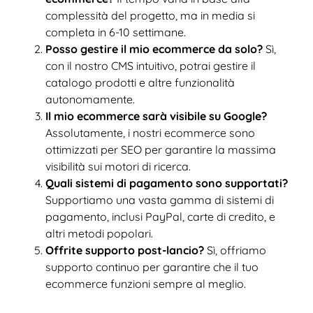
complessità del progetto, ma in media si
completa in 6-10 settimane.
Posso gestire il mio ecommerce da solo?
Sì,
con il nostro CMS intuitivo, potrai gestire il
catalogo prodotti e altre funzionalità
autonomamente.
Il mio ecommerce sarà visibile su Google?
Assolutamente, i nostri ecommerce sono
ottimizzati per SEO per garantire la massima
visibilità sui motori di ricerca.
Quali sistemi di pagamento sono supportati?
Supportiamo una vasta gamma di sistemi di
pagamento, inclusi PayPal, carte di credito, e
altri metodi popolari.
Offrite supporto post-lancio?
Sì, offriamo
supporto continuo per garantire che il tuo
ecommerce funzioni sempre al meglio.